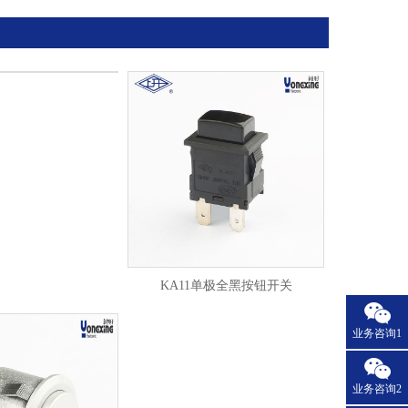
KA11单极全黑按钮开关
业务咨询1
业务咨询2