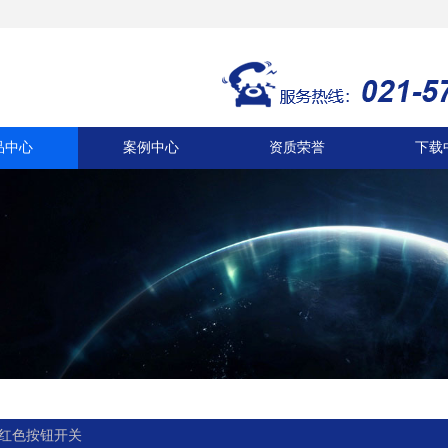
品中心
案例中心
资质荣誉
下载
锁红色按钮开关