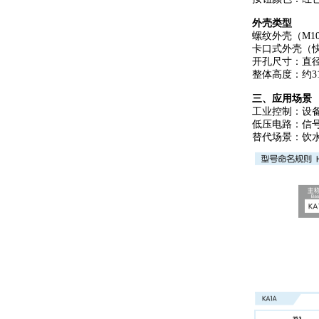
外壳类型‌
螺纹外壳（M1
卡口式外壳（
‌开孔尺寸‌：直径
‌整体高度‌：约31
三、应用场景
‌工业控制‌：
‌低压电路‌：
‌替代场景‌：