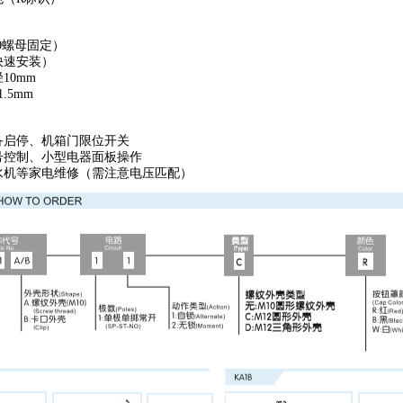
0螺母固定）
快速安装）
10mm
.5mm
设备启停、机箱门限位开关
信号控制、小型电器面板操作
饮水机等家电维修（需注意电压匹配）