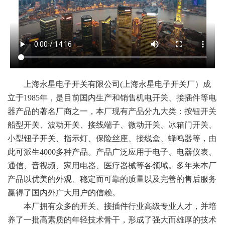
上海永星电子开关有限公司
(上海永星电子开关厂
）成
立于1985年，是目前国内生产和销售机电开关、接插件等电
器产品的著名厂商之一，本厂现有产品分九大类：
按钮开关
船型开关、波动开关、接线端子、微动开关
、冰箱门开关、
小型钮子开关、指示灯、保险丝座、接线盒、蜂鸣器等，由
此可派生4000多种产品。产品广泛应用于电子、电器仪表、
通信、音视频、家用电器、医疗器械等各领域。多年来本厂
产品以优美的外观、稳定而可靠的质量以及完善的售后服务
赢得了国内外广大用户的信赖。
本厂拥有众多的开关、接插件行业高级专业人才，并培
养了一批高素质的年轻技术骨干，形成了强大而雄厚的技术