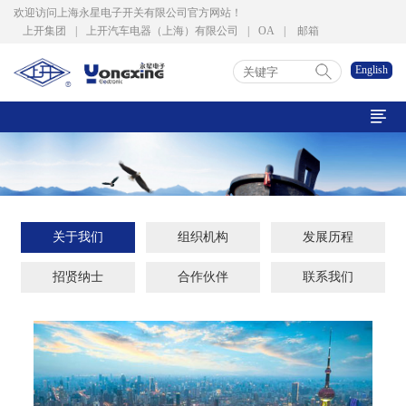
欢迎访问上海永星电子开关有限公司官方网站！
上开集团
|
上开汽车电器（上海）有限公司
|
OA
|
邮箱
English

关于我们
组织机构
发展历程
招贤纳士
合作伙伴
联系我们